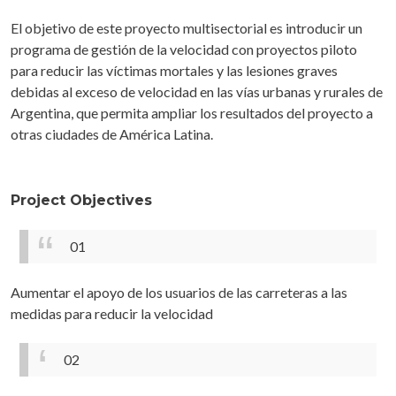
El objetivo de este proyecto multisectorial es introducir un
programa de gestión de la velocidad con proyectos piloto
para reducir las víctimas mortales y las lesiones graves
debidas al exceso de velocidad en las vías urbanas y rurales de
Argentina, que permita ampliar los resultados del proyecto a
otras ciudades de América Latina.
Project Objectives
01
Aumentar el apoyo de los usuarios de las carreteras a las
medidas para reducir la velocidad
02