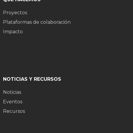
Proyectos
Plataformas de colaboración
Impacto
NOTICIAS Y RECURSOS
Noticias
Eventos
Recursos