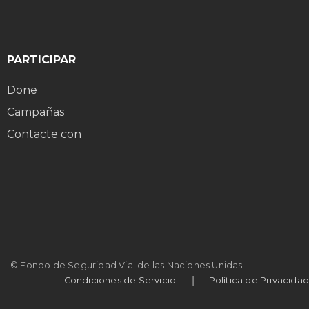
PARTICIPAR
Done
Campañas
Contacte con
© Fondo de Seguridad Vial de las Naciones Unidas
|
Condiciones de Servicio
Política de Privacidad