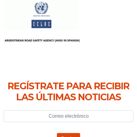
REGÍSTRATE PARA RECIBIR
LAS ÚLTIMAS NOTICIAS
Correo electrónico