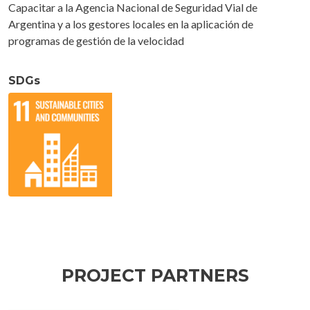
Capacitar a la Agencia Nacional de Seguridad Vial de
Argentina y a los gestores locales en la aplicación de
programas de gestión de la velocidad
SDGs
PROJECT PARTNERS