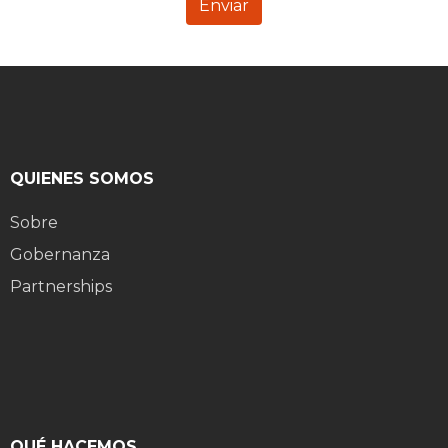
Enviar
QUIENES SOMOS
Sobre
Gobernanza
Partnerships
QUÉ HACEMOS