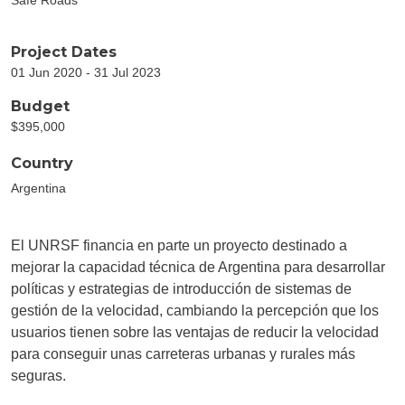
Project Dates
01 Jun 2020 - 31 Jul 2023
Budget
$395,000
Country
Argentina
El UNRSF financia en parte un proyecto destinado a
mejorar la capacidad técnica de Argentina para desarrollar
políticas y estrategias de introducción de sistemas de
gestión de la velocidad, cambiando la percepción que los
usuarios tienen sobre las ventajas de reducir la velocidad
para conseguir unas carreteras urbanas y rurales más
seguras.