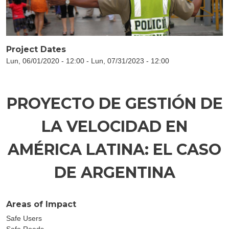
Project Dates
Lun, 06/01/2020 - 12:00
-
Lun, 07/31/2023 - 12:00
PROYECTO DE GESTIÓN DE
LA VELOCIDAD EN
AMÉRICA LATINA: EL CASO
DE ARGENTINA
Areas of Impact
Safe Users
Safe Roads